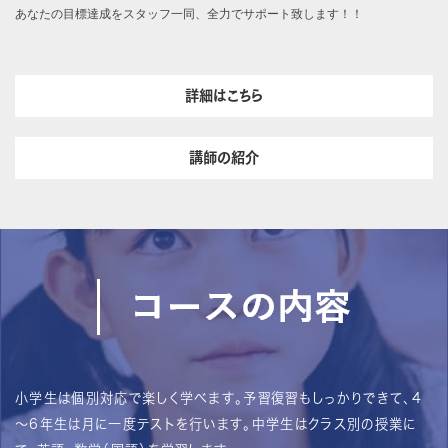
あなたの目標達成をスタッフ一同、全力でサポート致します！！
詳細はこちら
講師の紹介
小学生は個別対応で楽しく学べます。予習復習もしっかりできて、4
～6年生は月に一度テストを行います。中学生はクラス別の授業に