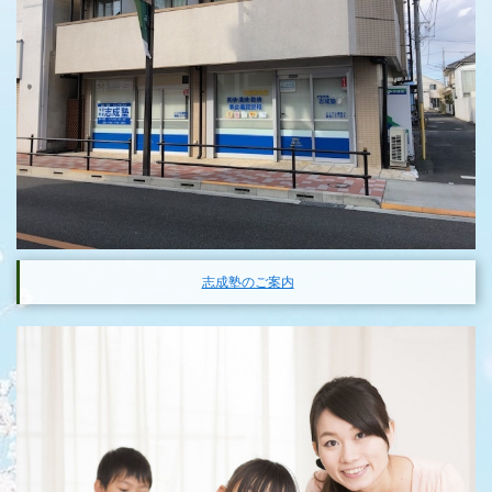
志成塾のご案内