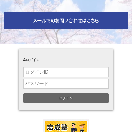
メールでのお問い合わせはこちら
ログイン
ログイン