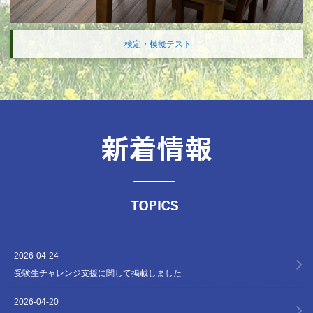
検定・模擬テスト
2026-04-24
受験生チャレンジ支援に関して掲載しました
2026-04-20