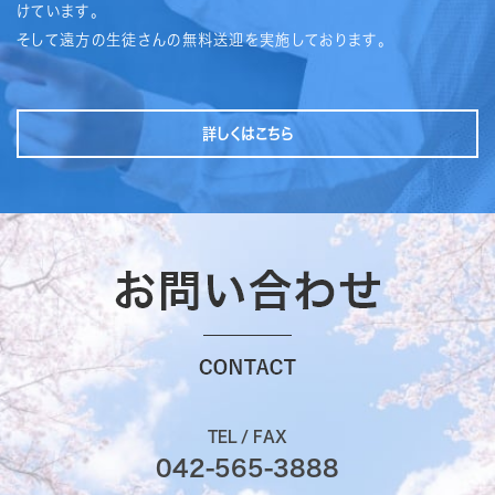
けています。
そして遠方の生徒さんの無料送迎を実施しております。
詳しくはこちら
TEL / FAX
042-565-3888