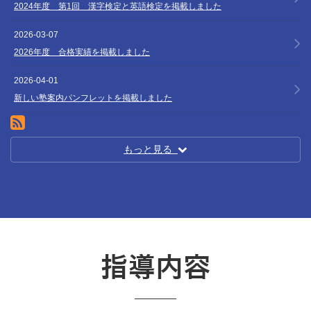
2024年度 第1回 漢字検定と英語検定を掲載しました
2026-03-07
2026年度 合格実績を掲載しました
2026-04-01
新しい塾案内パンフレットを掲載しました
RSS(別ウィンドウで開きます)
もっと見る