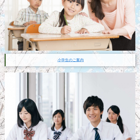
小学生のご案内