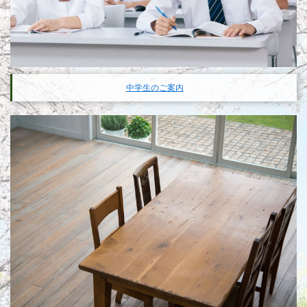
中学生のご案内